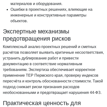
материалов и оборудования.
Ошибки в проектных решениях, влияющие на
инженерные и конструктивные параметры
объектов.
Экспертные механизмы
предотвращения рисков
Комплексный анализ проектных решений и сметных
расчётов позволяет выявить критичные несоответствия,
устранить дублирование работ и привести
документацию в соответствие нормативным
требованиям. Экспертиза обеспечивает корректное
применение ТЕР Пермского края, проверку индексов
пересчёта и контроль обоснованности стоимости. Такой
подход снижает риски признания расходов
необоснованными и предотвращает нарушения 44-ФЗ.
Практическая ценность для