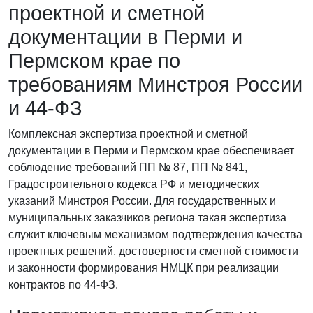
проектной и сметной
документации в Перми и
Пермском крае по
требованиям Минстроя России
и 44-ФЗ
Комплексная экспертиза проектной и сметной
документации в Перми и Пермском крае обеспечивает
соблюдение требований ПП № 87, ПП № 841,
Градостроительного кодекса РФ и методических
указаний Минстроя России. Для государственных и
муниципальных заказчиков региона такая экспертиза
служит ключевым механизмом подтверждения качества
проектных решений, достоверности сметной стоимости
и законности формирования НМЦК при реализации
контрактов по 44-ФЗ.