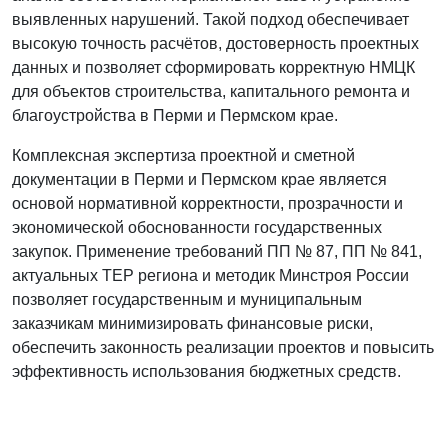
выявленных нарушений. Такой подход обеспечивает
высокую точность расчётов, достоверность проектных
данных и позволяет сформировать корректную НМЦК
для объектов строительства, капитального ремонта и
благоустройства в Перми и Пермском крае.
Комплексная экспертиза проектной и сметной
документации в Перми и Пермском крае является
основой нормативной корректности, прозрачности и
экономической обоснованности государственных
закупок. Применение требований ПП № 87, ПП № 841,
актуальных ТЕР региона и методик Минстроя России
позволяет государственным и муниципальным
заказчикам минимизировать финансовые риски,
обеспечить законность реализации проектов и повысить
эффективность использования бюджетных средств.