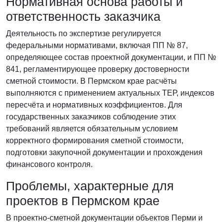
Нормативная основа работы и
ответственность заказчика
Деятельность по экспертизе регулируется
федеральными нормативами, включая ПП № 87,
определяющее состав проектной документации, и ПП №
841, регламентирующее проверку достоверности
сметной стоимости. В Пермском крае расчёты
выполняются с применением актуальных ТЕР, индексов
пересчёта и нормативных коэффициентов. Для
государственных заказчиков соблюдение этих
требований является обязательным условием
корректного формирования сметной стоимости,
подготовки закупочной документации и прохождения
финансового контроля.
Проблемы, характерные для
проектов в Пермском крае
В проектно-сметной документации объектов Перми и