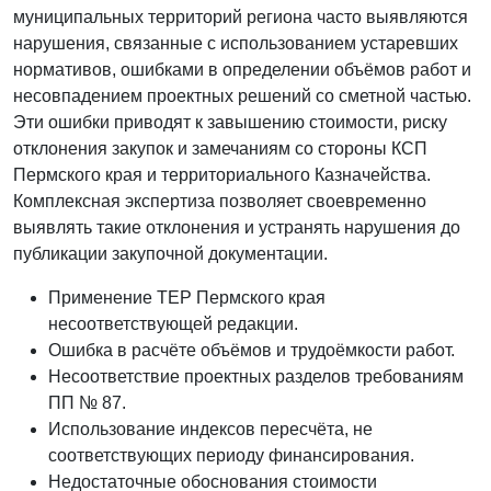
муниципальных территорий региона часто выявляются
нарушения, связанные с использованием устаревших
нормативов, ошибками в определении объёмов работ и
несовпадением проектных решений со сметной частью.
Эти ошибки приводят к завышению стоимости, риску
отклонения закупок и замечаниям со стороны КСП
Пермского края и территориального Казначейства.
Комплексная экспертиза позволяет своевременно
выявлять такие отклонения и устранять нарушения до
публикации закупочной документации.
Применение ТЕР Пермского края
несоответствующей редакции.
Ошибка в расчёте объёмов и трудоёмкости работ.
Несоответствие проектных разделов требованиям
ПП № 87.
Использование индексов пересчёта, не
соответствующих периоду финансирования.
Недостаточные обоснования стоимости