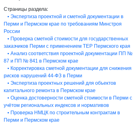
Страницы раздела:
• Экспертиза проектной и сметной документации в
Перми и Пермском крае по требованиям Минстроя
России
• Проверка сметной стоимости для государственных
заказчиков Перми с применением ТЕР Пермского края
• Анализ соответствия проектной документации ПП №
87 и ПП № 841 в Пермском крае
• Корректировка сметной документации для снижения
рисков нарушений 44-ФЗ в Перми
• Экспертиза проектных решений для объектов
капитального ремонта в Пермском крае
• Оценка достоверности сметной стоимости в Перми с
учётом региональных индексов и нормативов
• Проверка НМЦК по строительным контрактам в
Перми и Пермском крае